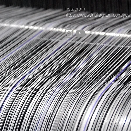
Instagram
https://www.instagram.com/jwwa_