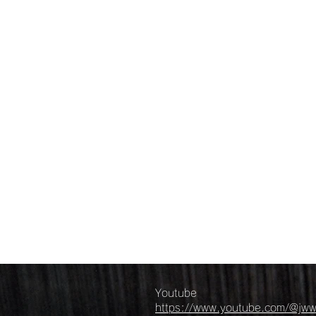
日本毛織物等工業組合
JWWA Offi
Youtube
https://www.youtube.com/@jwwa