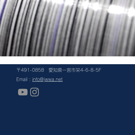
〒491-0858 愛知県一宮市栄4-6-8-5F
Email :
info@jwwa.net