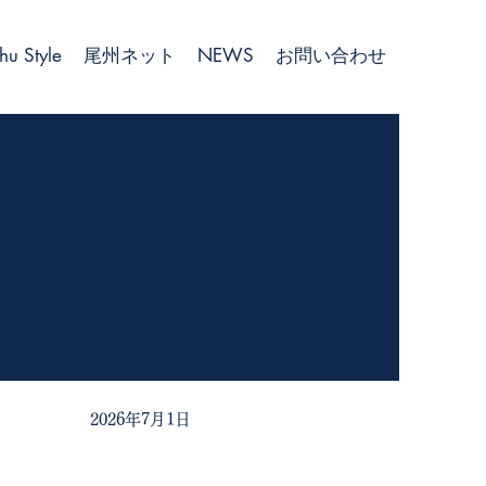
hu Style
尾州ネット
NEWS
お問い合わせ
2026年7月1日