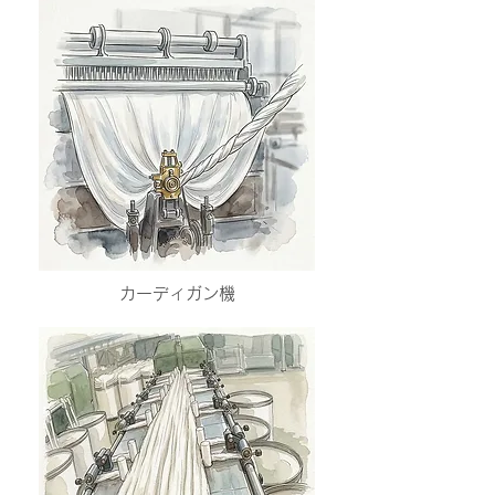
カーディガン機