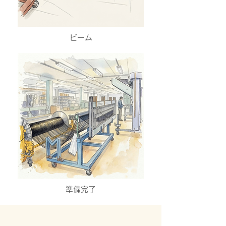
ビーム
準備完了