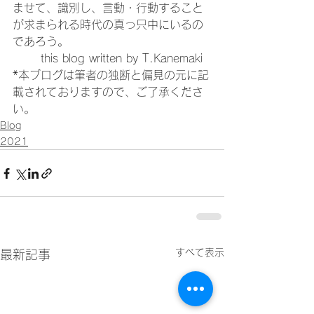
ませて、識別し、言動・行動すること
が求まられる時代の真っ只中にいるの
であろう。
	this blog written by T.Kanemaki

*本ブログは筆者の独断と偏見の元に記
載されておりますので、ご了承くださ
い。
Blog
2021
すべて表示
最新記事