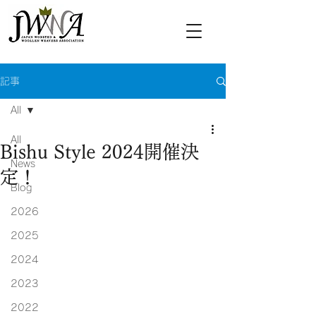
記事
All
All
Bishu Style 2024開催決
News
定！
Blog
2026
2025
2024
2023
2022