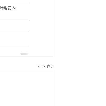
説明会案内
すべて表示