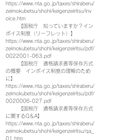
https://www.nta.go.jp/taxes/shiraberu/
zeimokubetsu/shohi/keigenzeiritsu/inv
oice.htm
	【国税庁　知っていますか？イン
ボイス制度（リーフレット）】
https://www.nta.go.jp/taxes/shiraberu/
zeimokubetsu/shohi/keigenzeiritsu/pdf/
0022001-063.pdf
	【国税庁　適格請求書等保存方式
の概要　インボイス制度の理解のため
に】
https://www.nta.go.jp/taxes/shiraberu/
zeimokubetsu/shohi/keigenzeiritsu/pdf/
0020006-027.pdf
	【国税庁　適格請求書等保存方式
に関するQ＆A】
https://www.nta.go.jp/taxes/shiraberu/
zeimokubetsu/shohi/keigenzeiritsu/qa_
01.htm